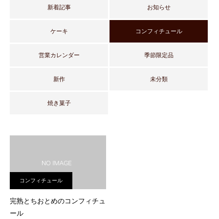
新着記事
お知らせ
ケーキ
コンフィチュール
営業カレンダー
季節限定品
新作
未分類
焼き菓子
コンフィチュール
完熟とちおとめのコンフィチュ
ール