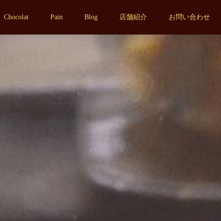
Chocolat
Pain
Blog
店舗紹介
お問い合わせ