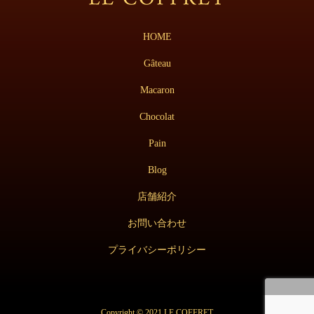
HOME
Gâteau
Macaron
Chocolat
Pain
Blog
店舗紹介
お問い合わせ
プライバシーポリシー
Copyright © 2021 LE COFFRET