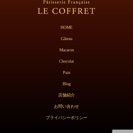
HOME
Gâteau
Macaron
Chocolat
Pain
Blog
店舗紹介
お問い合わせ
プライバシーポリシー