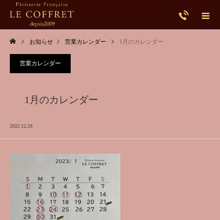
お知らせ
営業カレンダー
1月のカレンダー
営業カレンダー
1月のカレンダー
2022.12.29