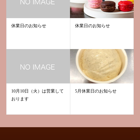
休業日のお知らせ
休業日のお知らせ
10月10日（火）は営業して
5月休業日のお知らせ
おります