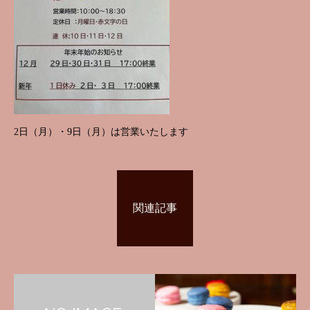
2日（月）・9日（月）は営業いたします
関連記事