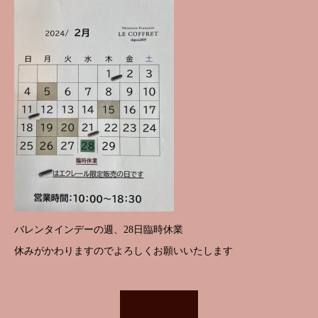
バレンタインデーの週、28日臨時休業
休みがかわりますのでよろしくお願いいたします