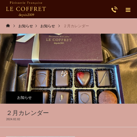
お知らせ
お知らせ
２月カレンダー
お知らせ
２月カレンダー
2024.02.02