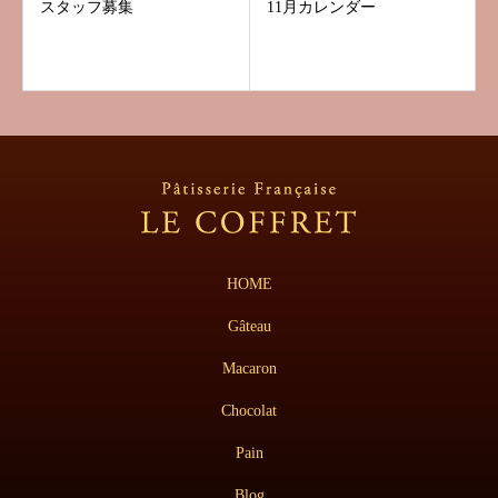
スタッフ募集
11月カレンダー
HOME
Gâteau
Macaron
Chocolat
Pain
Blog