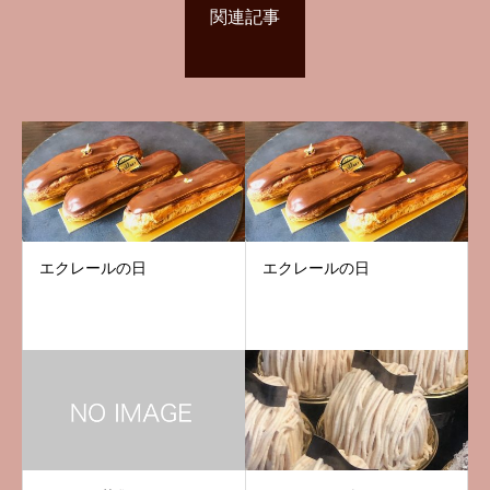
関連記事
エクレールの日
エクレールの日