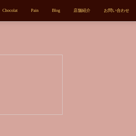
Chocolat
Pain
Blog
店舗紹介
お問い合わせ