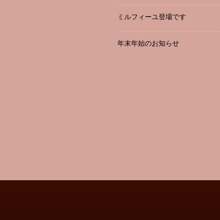
ミルフィーユ登場です
年末年始のお知らせ