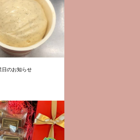
業日のお知らせ