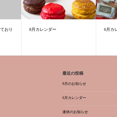
しており
8月カレンダー
6月カ
最近の投稿
8月のお知らせ
6月カレンダー
連休のお知らせ