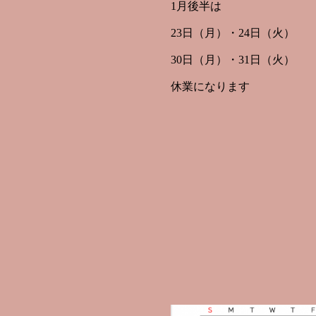
1月後半は
23日（月）・24日（火）
30日（月）・31日（火）
休業になります