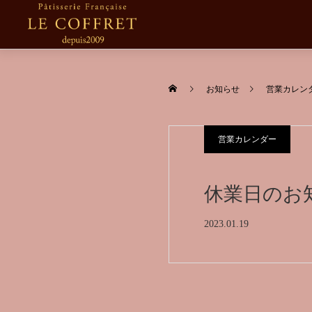
お知らせ
営業カレン
営業カレンダー
休業日のお
2023.01.19