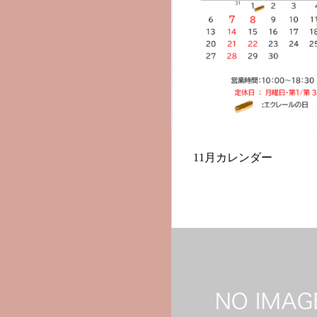
11月カレンダー