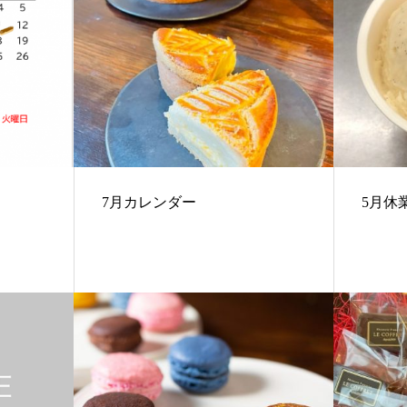
7月カレンダー
5月休